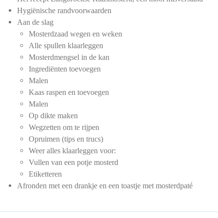
Hygiënische randvoorwaarden
Aan de slag
Mosterdzaad wegen en weken
Alle spullen klaarleggen
Mosterdmengsel in de kan
Ingrediënten toevoegen
Malen
Kaas raspen en toevoegen
Malen
Op dikte maken
Wegzetten om te rijpen
Opruimen (tips en trucs)
Weer alles klaarleggen voor:
Vullen van een potje mosterd
Etiketteren
Afronden met een drankje en een toastje met mosterdpaté